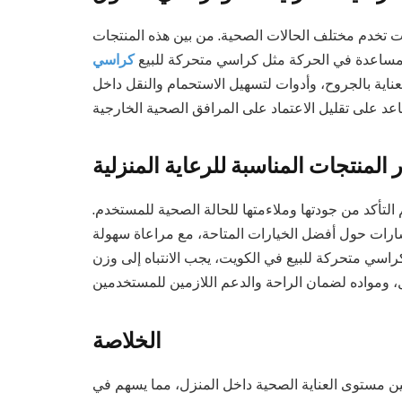
ت تخدم مختلف الحالات الصحية. من بين هذه المنتجات
لمساعدة في الحركة مثل كراسي متحركة للبيع
كراسي
ناية بالجروح، وأدوات لتسهيل الاستحمام والنقل داخل
ر المنتجات المناسبة للرعاية المنزلية
لتأكد من جودتها وملاءمتها للحالة الصحية للمستخدم.
ارات حول أفضل الخيارات المتاحة، مع مراعاة سهولة
راسي متحركة للبيع في الكويت، يجب الانتباه إلى وزن
الخلاصة
ن مستوى العناية الصحية داخل المنزل، مما يسهم في