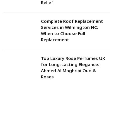
Relief
Complete Roof Replacement
Services in Wilmington NC:
When to Choose Full
Replacement
Top Luxury Rose Perfumes UK
for Long-Lasting Elegance:
Ahmed Al Maghribi Oud &
Roses