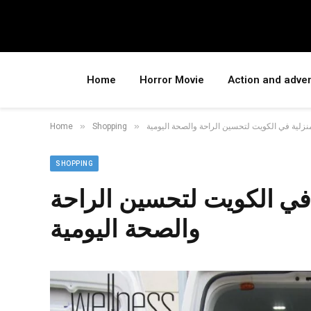
Home
Horror Movie
Action and adve
»
»
زلية في الكويت لتحسين الراحة والصحة اليومية
Shopping
Home
SHOPPING
في الكويت لتحسين الراحة
والصحة اليومية