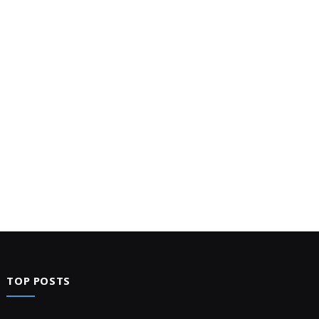
TOP POSTS