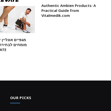
Authentic Ambien Products: A
Practical Guide from
Vitalmedik.com
מגפיים אונליין 
מומחים לבחירת 
ונוחים ש
OUR PICKS