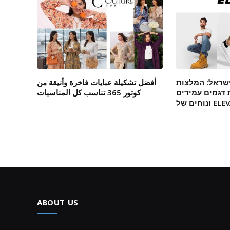
ישראל: המלצות
أفضل تشكيلة عبايات فاخرة وأنيقة من
דגמים עמידים
كوتور 365 تناسب كل المناسبات
ל ELEVATE
ABOUT US