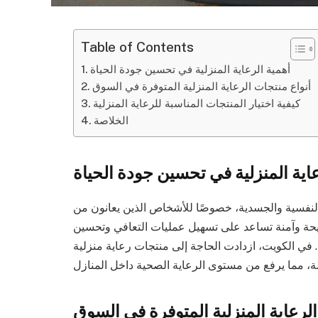
Table of Contents
أهمية الرعاية المنزلية في تحسين جودة الحياة
أنواع منتجات الرعاية المنزلية المتوفرة في السوق
كيفية اختيار المنتجات المناسبة للرعاية المنزلية
الخلاصة
عاية المنزلية في تحسين جودة الحياة
ة النفسية والجسدية، خصوصًا للأشخاص الذين يعانون من
مريحة وآمنة تساعد على تسهيل عمليات التعافي وتحسين
في الكويت، ازدادت الحاجة إلى منتجات رعاية منزلية
الرعاية المنزلية المتوفرة في السوق