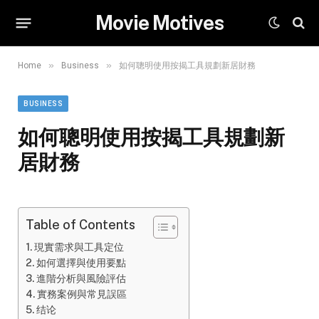
Movie Motives
»
»
Home
Business
如何聰明使用按揭工具規劃新居財務
BUSINESS
如何聰明使用按揭工具規劃新
居財務
Table of Contents
現實需求與工具定位
如何選擇與使用要點
進階分析與風險評估
實務案例與常見誤區
结论