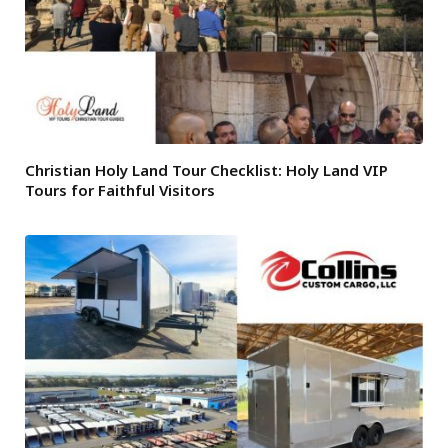
Christian Holy Land Tour Checklist: Holy Land VIP
Tours for Faithful Visitors