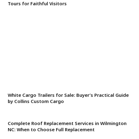
Tours for Faithful Visitors
White Cargo Trailers for Sale: Buyer’s Practical Guide
by Collins Custom Cargo
Complete Roof Replacement Services in Wilmington
NC: When to Choose Full Replacement