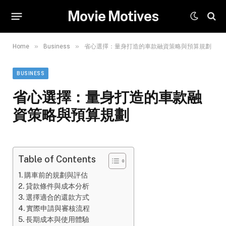
Movie Motives
»
»
Home
Business
省心選擇：量身打造的車款融資策略與預算規劃
BUSINESS
省心選擇：量身打造的車款融
資策略與預算規劃
Table of Contents
購車前的規劃與評估
貸款條件與成本分析
選擇適合的還款方式
實際申請與審核流程
長期成本與使用體驗