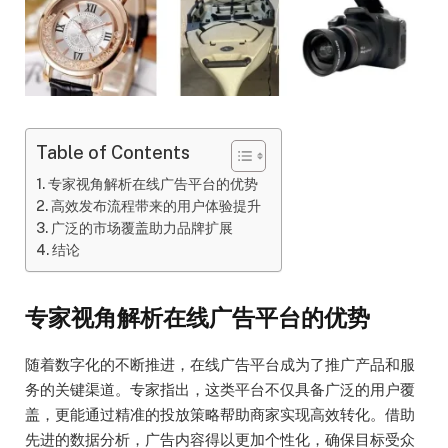
Table of Contents
专家视角解析在线广告平台的优势
高效发布流程带来的用户体验提升
广泛的市场覆盖助力品牌扩展
结论
专家视角解析在线广告平台的优势
随着数字化的不断推进，在线广告平台成为了推广产品和服
务的关键渠道。专家指出，这类平台不仅具备广泛的用户覆
盖，更能通过精准的投放策略帮助商家实现高效转化。借助
先进的数据分析，广告内容得以更加个性化，确保目标受众