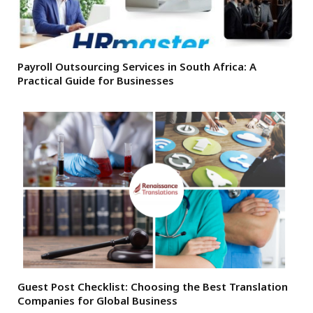
Payroll Outsourcing Services in South Africa: A
Practical Guide for Businesses
Guest Post Checklist: Choosing the Best Translation
Companies for Global Business