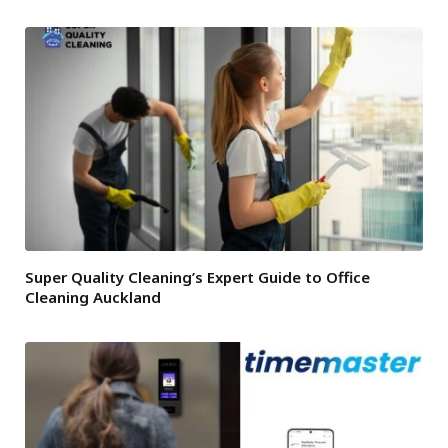
Super Quality Cleaning’s Expert Guide to Office
Cleaning Auckland