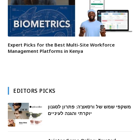
Expert Picks for the Best Multi-Site Workforce
Management Platforms in Kenya
EDITORS PICKS
משקפי שמש של ורסאצ’ה: פתרון לסגנון
יוקרתי והגנה לעיניים