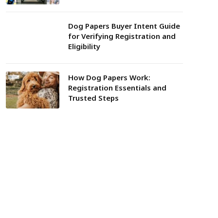
Dog Papers Buyer Intent Guide
for Verifying Registration and
Eligibility
How Dog Papers Work:
Registration Essentials and
Trusted Steps