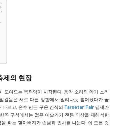
간
축제의 현장
이 모여드는 북적임이 시작된다. 음악 소리와 악기 소리
 발걸음은 서로 다른 방향에서 밀려나듯 흩어졌다가 곧
 다르고, 손수 만든 구운 간식의
Tarnetar Fair
냄새가
. 한쪽 구석에서는 젊은 예술가가 전통 의상을 재해석한
을 파는 할아버지가 손님과 인사를 나눈다. 이 모든 것