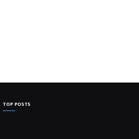
TOP POSTS