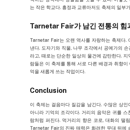
는 작은 학교다. 흥정과 교류마저도 축제의 일부가
Tarnetar Fair가 남긴 전통의
Tarnetar Fair는 오랜 역사를 자랑하는 축
낸다. 도자기와 직물, 나무 조각에서 공예가의 
라고, 때로는 단순한 일상의 물건에 감탄한다. 지
람들은 이 축제를 통해 서로 다른 배경과 취향이
억을 새롭게 쓰는 작업이다.
Conclusion
이 축제는 걸음마다 질감을 남긴다. 수많은 상인
아니라 기억의 조각이다. 거리의 음악은 귀를 스
람처럼 퍼진다. 먹거리의 향은 코로, 대화의 떨
Tarnetar Fair의 진짜 매력은 화려한 무대 