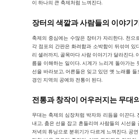
이 하나의 큰 축제처럼 느껴진다.
장터의 색깔과 사람들의 이야기가
축제의 중심에는 수많은 장터가 자리한다. 천으로
각 점포의 간판은 화려함과 소박함이 뒤섞여 있다
리 셀러까지, 골목마다 사람 이야기가 달라진다.
름을 이해하는 일이다. 시계가 느리게 돌아가는 
선을 바라보고, 어른들은 잊고 있던 옛 노래를 들
경인 지역의 공예와 전통이 된다.
전통과 창작이 어우러지는 무대의
무대는 축제의 심장처럼 박자와 리듬을 이끈다. 
내고, 춤은 선을 잡고 흔들리며 사람들의 시선을 
저녁의 튜닝으로 분위기가 다르게 느껴진다. 공연