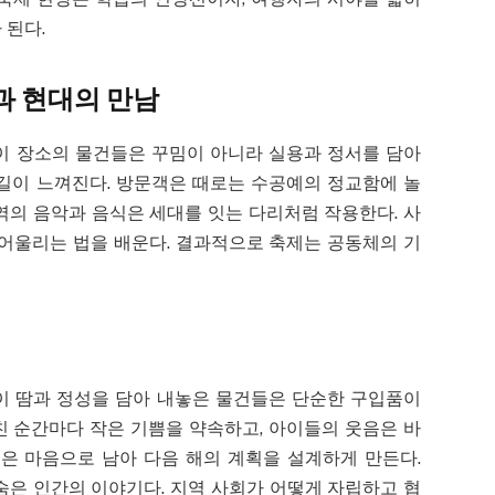
 된다.
 힘과 현대의 만남
제다. 이 장소의 물건들은 꾸밈이 아니라 실용과 정서를 담아
손길이 느껴진다. 방문객은 때로는 수공예의 정교함에 놀
역의 음악과 음식은 세대를 잇는 다리처럼 작용한다. 사
 어울리는 법을 배운다. 결과적으로 축제는 공동체의 기
이 땀과 정성을 담아 내놓은 물건들은 단순한 구입품이
친 순간마다 작은 기쁨을 약속하고, 아이들의 웃음은 바
림은 마음으로 남아 다음 해의 계획을 설계하게 만든다.
뒤에 숨은 인간의 이야기다. 지역 사회가 어떻게 자립하고 협