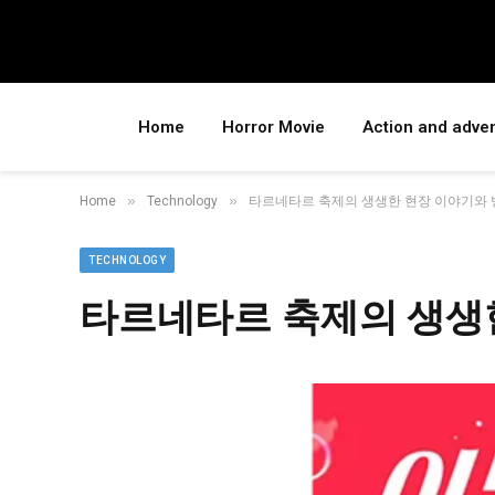
Home
Horror Movie
Action and adve
»
»
Home
Technology
타르네타르 축제의 생생한 현장 이야기와 
TECHNOLOGY
타르네타르 축제의 생생한