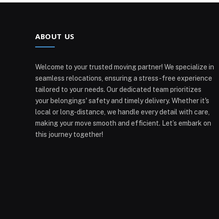
ABOUT US
Welcome to your trusted moving partner! We specialize in
seamless relocations, ensuring a stress-free experience
tailored to your needs. Our dedicated team prioritizes
your belongings' safety and timely delivery. Whether it's
local or long-distance, we handle every detail with care,
making your move smooth and efficient. Let’s embark on
this journey together!