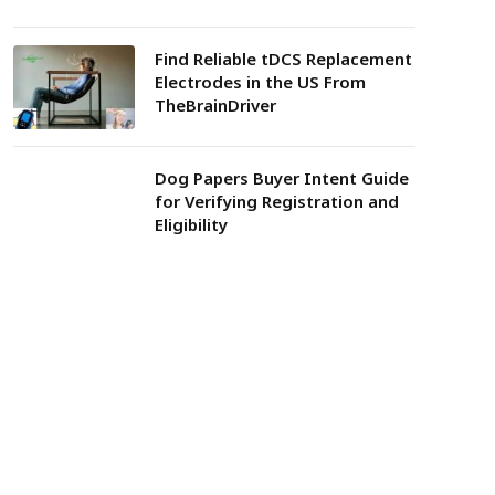
Find Reliable tDCS Replacement
Electrodes in the US From
TheBrainDriver
Dog Papers Buyer Intent Guide
for Verifying Registration and
Eligibility