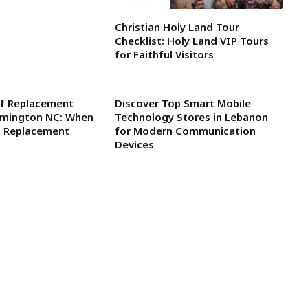
Christian Holy Land Tour
Checklist: Holy Land VIP Tours
for Faithful Visitors
f Replacement
Discover Top Smart Mobile
ilmington NC: When
Technology Stores in Lebanon
l Replacement
for Modern Communication
Devices