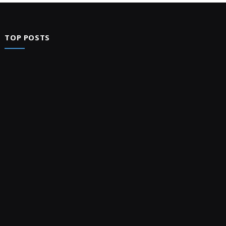
TOP POSTS