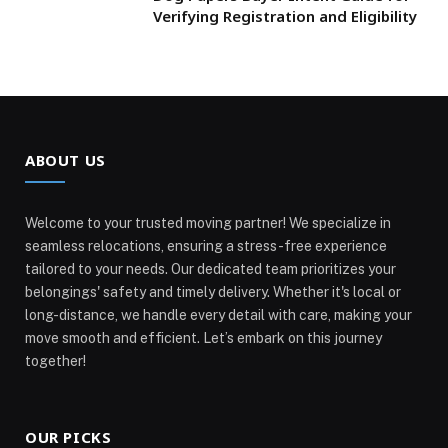
Verifying Registration and Eligibility
ABOUT US
Welcome to your trusted moving partner! We specialize in
seamless relocations, ensuring a stress-free experience
tailored to your needs. Our dedicated team prioritizes your
belongings' safety and timely delivery. Whether it's local or
long-distance, we handle every detail with care, making your
move smooth and efficient. Let’s embark on this journey
together!
OUR PICKS