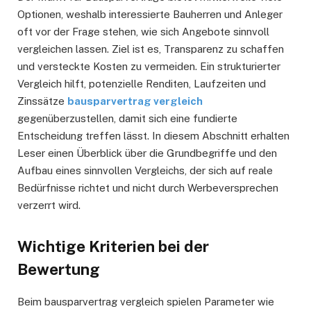
Optionen, weshalb interessierte Bauherren und Anleger
oft vor der Frage stehen, wie sich Angebote sinnvoll
vergleichen lassen. Ziel ist es, Transparenz zu schaffen
und versteckte Kosten zu vermeiden. Ein strukturierter
Vergleich hilft, potenzielle Renditen, Laufzeiten und
Zinssätze
bausparvertrag vergleich
gegenüberzustellen, damit sich eine fundierte
Entscheidung treffen lässt. In diesem Abschnitt erhalten
Leser einen Überblick über die Grundbegriffe und den
Aufbau eines sinnvollen Vergleichs, der sich auf reale
Bedürfnisse richtet und nicht durch Werbeversprechen
verzerrt wird.
Wichtige Kriterien bei der
Bewertung
Beim bausparvertrag vergleich spielen Parameter wie