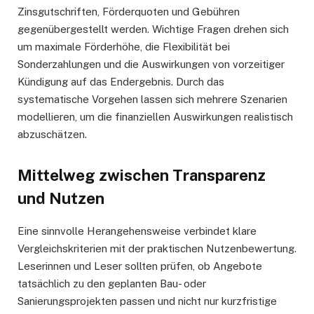
Zinsgutschriften, Förderquoten und Gebühren
gegenübergestellt werden. Wichtige Fragen drehen sich
um maximale Förderhöhe, die Flexibilität bei
Sonderzahlungen und die Auswirkungen von vorzeitiger
Kündigung auf das Endergebnis. Durch das
systematische Vorgehen lassen sich mehrere Szenarien
modellieren, um die finanziellen Auswirkungen realistisch
abzuschätzen.
Mittelweg zwischen Transparenz
und Nutzen
Eine sinnvolle Herangehensweise verbindet klare
Vergleichskriterien mit der praktischen Nutzenbewertung.
Leserinnen und Leser sollten prüfen, ob Angebote
tatsächlich zu den geplanten Bau- oder
Sanierungsprojekten passen und nicht nur kurzfristige