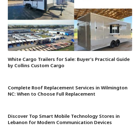
White Cargo Trailers for Sale: Buyer’s Practical Guide
by Collins Custom Cargo
Complete Roof Replacement Services in Wilmington
NC: When to Choose Full Replacement
Discover Top Smart Mobile Technology Stores in
Lebanon for Modern Communication Devices