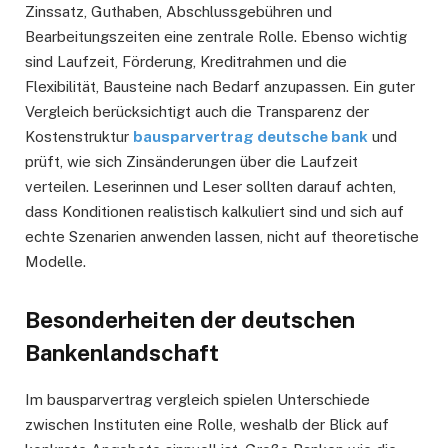
Zinssatz, Guthaben, Abschlussgebühren und
Bearbeitungszeiten eine zentrale Rolle. Ebenso wichtig
sind Laufzeit, Förderung, Kreditrahmen und die
Flexibilität, Bausteine nach Bedarf anzupassen. Ein guter
Vergleich berücksichtigt auch die Transparenz der
Kostenstruktur
bausparvertrag deutsche bank
und
prüft, wie sich Zinsänderungen über die Laufzeit
verteilen. Leserinnen und Leser sollten darauf achten,
dass Konditionen realistisch kalkuliert sind und sich auf
echte Szenarien anwenden lassen, nicht auf theoretische
Modelle.
Besonderheiten der deutschen
Bankenlandschaft
Im bausparvertrag vergleich spielen Unterschiede
zwischen Instituten eine Rolle, weshalb der Blick auf