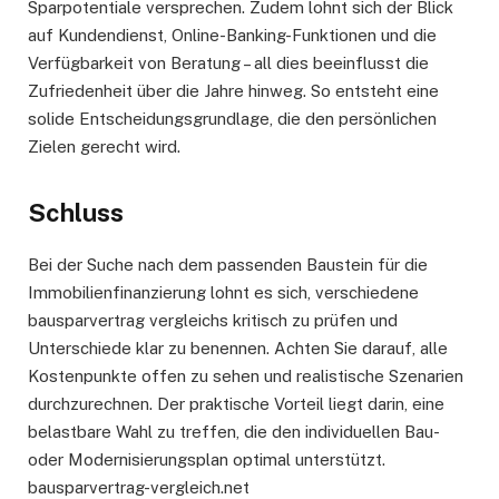
Sparpotentiale versprechen. Zudem lohnt sich der Blick
auf Kundendienst, Online-Banking-Funktionen und die
Verfügbarkeit von Beratung – all dies beeinflusst die
Zufriedenheit über die Jahre hinweg. So entsteht eine
solide Entscheidungsgrundlage, die den persönlichen
Zielen gerecht wird.
Schluss
Bei der Suche nach dem passenden Baustein für die
Immobilienfinanzierung lohnt es sich, verschiedene
bausparvertrag vergleichs kritisch zu prüfen und
Unterschiede klar zu benennen. Achten Sie darauf, alle
Kostenpunkte offen zu sehen und realistische Szenarien
durchzurechnen. Der praktische Vorteil liegt darin, eine
belastbare Wahl zu treffen, die den individuellen Bau-
oder Modernisierungsplan optimal unterstützt.
bausparvertrag-vergleich.net