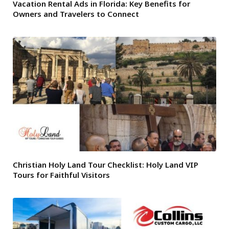
Vacation Rental Ads in Florida: Key Benefits for
Owners and Travelers to Connect
Christian Holy Land Tour Checklist: Holy Land VIP
Tours for Faithful Visitors