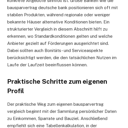
konkrete Angebote sinnvoll ist. Große Banken wie die
bausparvertrag deutsche bank positionieren sich oft mit
stabilen Produkten, während regionale oder weniger
bekannte Häuser alternative Konditionen bieten. Ein
strukturierter Vergleich in diesem Abschnitt hilft zu
erkennen, wo Standardkonditionen gelten und welche
Anbieter gezielt auf Förderungen ausgerichtet sind.
Dabei sollten auch Bonitäts- und Serviceaspekte
berücksichtigt werden, die den tatsächlichen Nutzen im
Laufe der Laufzeit beeinflussen können.
Praktische Schritte zum eigenen
Profil
Der praktische Weg zum eigenen bausparvertrag
vergleich beginnt mit der Sammlung persönlicher Daten
zu Einkommen, Sparrate und Bauziel. Anschließend
empfiehlt sich eine Tabellenkalkulation, in der