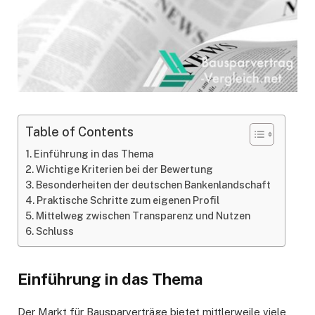
Table of Contents
Einführung in das Thema
Wichtige Kriterien bei der Bewertung
Besonderheiten der deutschen Bankenlandschaft
Praktische Schritte zum eigenen Profil
Mittelweg zwischen Transparenz und Nutzen
Schluss
Einführung in das Thema
Der Markt für Bausparverträge bietet mittlerweile viele