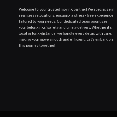
Welcome to your trusted moving partner! We specialize in
seamless relocations, ensuring a stress-free experience
tailored to your needs. Our dedicated team prioritizes
your belongings' safety and timely delivery. Whether it's
local or long-distance, we handle every detail with care,
making your move smooth and efficient. Let’s embark on
this journey together!