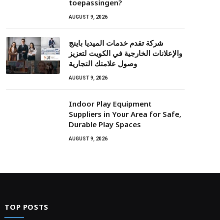
toepassingen?
AUGUST 9, 2026
شركة تقدم خدمات الميديا باينج
والإعلانات الخارجية في الكويت لتعزيز
وصول علامتك التجارية
AUGUST 9, 2026
Indoor Play Equipment
Suppliers in Your Area for Safe,
Durable Play Spaces
AUGUST 9, 2026
TOP POSTS