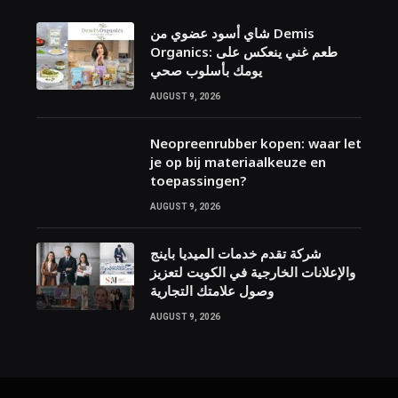
شاي أسود عضوي من Demis
Organics: طعم غني ينعكس على
يومك بأسلوب صحي
AUGUST 9, 2026
Neopreenrubber kopen: waar let
je op bij materiaalkeuze en
toepassingen?
AUGUST 9, 2026
شركة تقدم خدمات الميديا باينج
والإعلانات الخارجية في الكويت لتعزيز
وصول علامتك التجارية
AUGUST 9, 2026