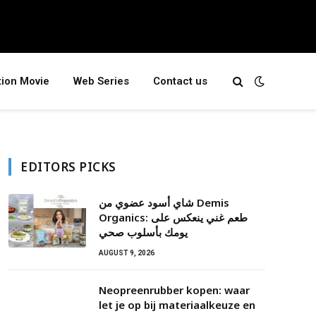
tion Movie
Web Series
Contact us
EDITORS PICKS
شاي أسود عضوي من Demis
Organics: طعم غني ينعكس على
يومك بأسلوب صحي
AUGUST 9, 2026
Neopreenrubber kopen: waar
let je op bij materiaalkeuze en