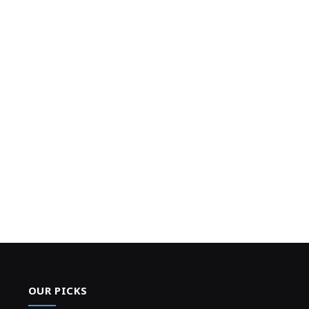
OUR PICKS