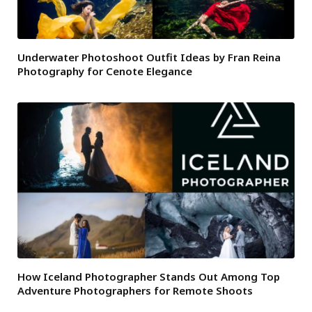
Underwater Photoshoot Outfit Ideas by Fran Reina
Photography for Cenote Elegance
How Iceland Photographer Stands Out Among Top
Adventure Photographers for Remote Shoots