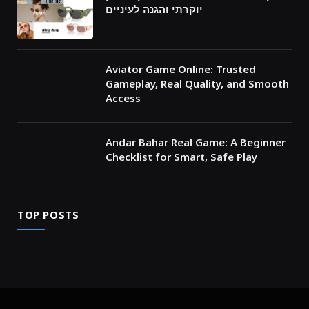
יוקרתי והגנה לעיניים
Aviator Game Online: Trusted
Gameplay, Real Quality, and Smooth
Access
Andar Bahar Real Game: A Beginner
Checklist for Smart, Safe Play
TOP POSTS