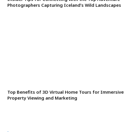
Photographers Capturing Iceland’s Wild Landscapes
Top Benefits of 3D Virtual Home Tours for Immersive
Property Viewing and Marketing