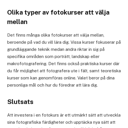
Olika typer av fotokurser att välja
mellan
Det finns många olika fotokurser att välja mellan,
beroende på vad du vill lära dig. Vissa kurser fokuserar på
grundläggande teknik medan andra riktar in sig på
specifika områden som porträtt, landskap eller
makrofotografering. Det finns också praktiska kurser där
du får möjlighet att fotografera ute i fält, samt teoretiska
kurser som kan genomföras online. Valet beror på dina
personliga mål och hur du föredrar att lära dig.
Slutsats
Att investera i en fotokurs är ett utmärkt sätt att utveckla
sina fotografiska färdigheter och upptäcka nya sätt att