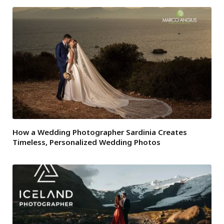
How a Wedding Photographer Sardinia Creates
Timeless, Personalized Wedding Photos