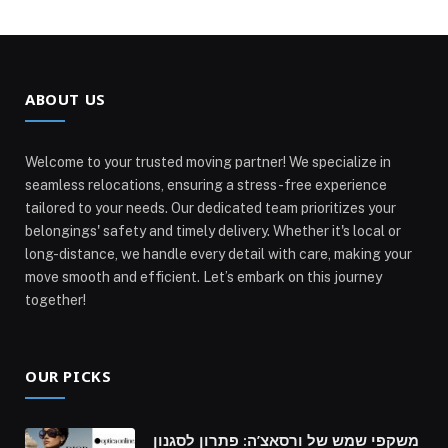
ABOUT US
Welcome to your trusted moving partner! We specialize in
seamless relocations, ensuring a stress-free experience
tailored to your needs. Our dedicated team prioritizes your
belongings' safety and timely delivery. Whether it's local or
long-distance, we handle every detail with care, making your
move smooth and efficient. Let’s embark on this journey
together!
OUR PICKS
משקפי שמש של ורסאצ’ה: פתרון לסגנון