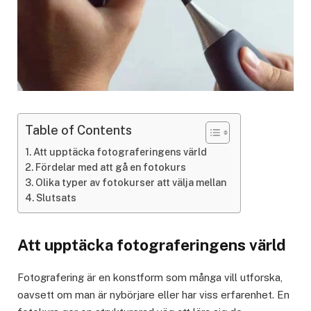
Table of Contents
Att upptäcka fotograferingens värld
Fördelar med att gå en fotokurs
Olika typer av fotokurser att välja mellan
Slutsats
Att upptäcka fotograferingens värld
Fotografering är en konstform som många vill utforska,
oavsett om man är nybörjare eller har viss erfarenhet. En