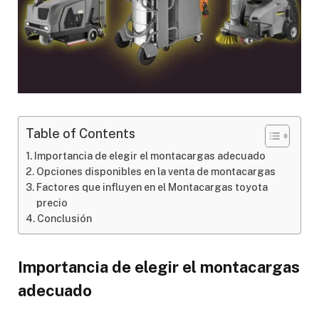
Table of Contents
Importancia de elegir el montacargas adecuado
Opciones disponibles en la venta de montacargas
Factores que influyen en el Montacargas toyota
precio
Conclusión
Importancia de elegir el montacargas
adecuado