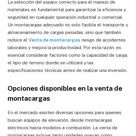
La selección del equipo correcto para el manejo de
materiales es fundamental para garantizar la eficiencia y
seguridad en cualquier operación industrial o comercial.
Un montacargas adecuado no solo facilita el transporte y
almacenamiento de cargas pesadas, sino que también
reduce el
Venta de montacargas
riesgo de accidentes
laborales y mejora la productividad. Por esta razón, es
esencial considerar factores como la capacidad de carga,
el tipo de terreno donde se utilizará y las
especificaciones técnicas antes de realizar una inversión.
Opciones disponibles en la venta de
montacargas
En el mercado existen diversas opciones para quienes
buscan equipos de elevación, desde montacargas
eléctricos hasta modelos a combustión. La venta de
montacargas incluye tanto unidades nuevas como