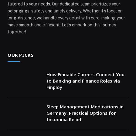
tailored to your needs. Our dedicated team prioritizes your
belongings' safety and timely delivery. Whether it's local or
long-distance, we handle every detail with care, making your
move smooth and efficient. Let’s embark on this journey
together!
OUR PICKS
How Finnable Careers Connect You
to Banking and Finance Roles via
Finploy
Sleep Management Medications in
Germany: Practical Options for
Insomnia Relief