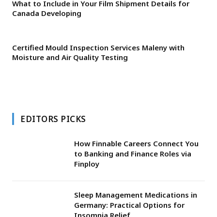
What to Include in Your Film Shipment Details for
Canada Developing
Certified Mould Inspection Services Maleny with
Moisture and Air Quality Testing
EDITORS PICKS
How Finnable Careers Connect You
to Banking and Finance Roles via
Finploy
Sleep Management Medications in
Germany: Practical Options for
Insomnia Relief