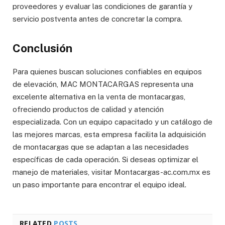
proveedores y evaluar las condiciones de garantía y
servicio postventa antes de concretar la compra.
Conclusión
Para quienes buscan soluciones confiables en equipos
de elevación, MAC MONTACARGAS representa una
excelente alternativa en la venta de montacargas,
ofreciendo productos de calidad y atención
especializada. Con un equipo capacitado y un catálogo de
las mejores marcas, esta empresa facilita la adquisición
de montacargas que se adaptan a las necesidades
específicas de cada operación. Si deseas optimizar el
manejo de materiales, visitar Montacargas-ac.com.mx es
un paso importante para encontrar el equipo ideal.
RELATED
POSTS