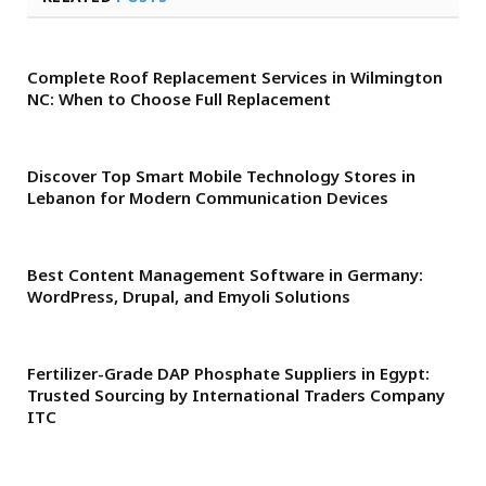
Complete Roof Replacement Services in Wilmington
NC: When to Choose Full Replacement
Discover Top Smart Mobile Technology Stores in
Lebanon for Modern Communication Devices
Best Content Management Software in Germany:
WordPress, Drupal, and Emyoli Solutions
Fertilizer-Grade DAP Phosphate Suppliers in Egypt:
Trusted Sourcing by International Traders Company
ITC