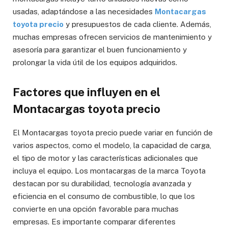
usadas, adaptándose a las necesidades
Montacargas
toyota precio
y presupuestos de cada cliente. Además,
muchas empresas ofrecen servicios de mantenimiento y
asesoría para garantizar el buen funcionamiento y
prolongar la vida útil de los equipos adquiridos.
Factores que influyen en el
Montacargas toyota precio
El Montacargas toyota precio puede variar en función de
varios aspectos, como el modelo, la capacidad de carga,
el tipo de motor y las características adicionales que
incluya el equipo. Los montacargas de la marca Toyota
destacan por su durabilidad, tecnología avanzada y
eficiencia en el consumo de combustible, lo que los
convierte en una opción favorable para muchas
empresas. Es importante comparar diferentes