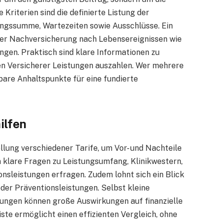
Kriterien sind die definierte Listung der
ungssumme, Wartezeiten sowie Ausschlüsse. Ein
 der Nachversicherung nach Lebensereignissen wie
gen. Praktisch sind klare Informationen zu
en Versicherer Leistungen auszahlen. Wer mehrere
are Anhaltspunkte für eine fundierte
ilfen
ellung verschiedener Tarife, um Vor- und Nachteile
 klare Fragen zu Leistungsumfang, Klinikwestern,
nsleistungen erfragen. Zudem lohnt sich ein Blick
er Präventionsleistungen. Selbst kleine
ungen können große Auswirkungen auf finanzielle
ste ermöglicht einen effizienten Vergleich, ohne