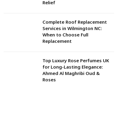
Relief
Complete Roof Replacement
Services in Wilmington NC:
When to Choose Full
Replacement
Top Luxury Rose Perfumes UK
for Long-Lasting Elegance:
Ahmed Al Maghribi Oud &
Roses