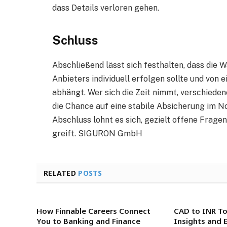
dass Details verloren gehen.
Schluss
Abschließend lässt sich festhalten, dass die 
Anbieters individuell erfolgen sollte und von 
abhängt. Wer sich die Zeit nimmt, verschiede
die Chance auf eine stabile Absicherung im No
Abschluss lohnt es sich, gezielt offene Fragen
greift. SIGURON GmbH
RELATED
POSTS
How Finnable Careers Connect
CAD to INR To
You to Banking and Finance
Insights and 