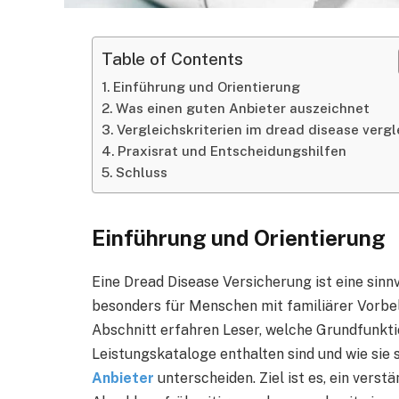
Table of Contents
Einführung und Orientierung
Was einen guten Anbieter auszeichnet
Vergleichskriterien im dread disease vergl
Praxisrat und Entscheidungshilfen
Schluss
Einführung und Orientierung
Eine Dread Disease Versicherung ist eine sinn
besonders für Menschen mit familiärer Vorbel
Abschnitt erfahren Leser, welche Grundfunkti
Leistungskataloge enthalten sind und wie sie
Anbieter
unterscheiden. Ziel ist es, ein verst