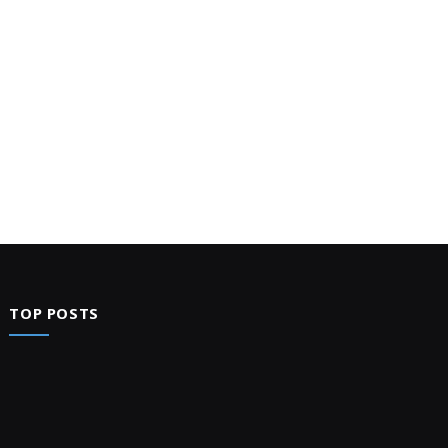
TOP POSTS