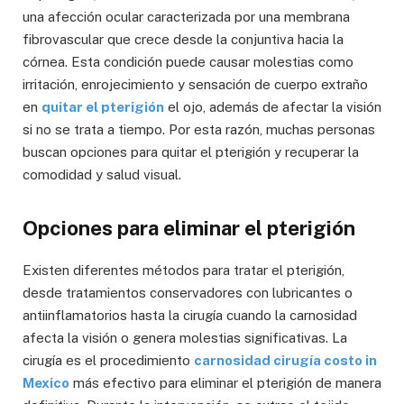
una afección ocular caracterizada por una membrana
fibrovascular que crece desde la conjuntiva hacia la
córnea. Esta condición puede causar molestias como
irritación, enrojecimiento y sensación de cuerpo extraño
en
quitar el pterigión
el ojo, además de afectar la visión
si no se trata a tiempo. Por esta razón, muchas personas
buscan opciones para quitar el pterigión y recuperar la
comodidad y salud visual.
Opciones para eliminar el pterigión
Existen diferentes métodos para tratar el pterigión,
desde tratamientos conservadores con lubricantes o
antiinflamatorios hasta la cirugía cuando la carnosidad
afecta la visión o genera molestias significativas. La
cirugía es el procedimiento
carnosidad cirugía costo in
Mexico
más efectivo para eliminar el pterigión de manera