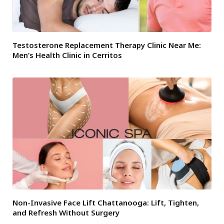
Testosterone Replacement Therapy Clinic Near Me:
Men’s Health Clinic in Cerritos
Non-Invasive Face Lift Chattanooga: Lift, Tighten,
and Refresh Without Surgery