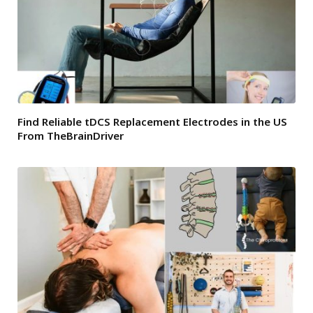
Find Reliable tDCS Replacement Electrodes in the US
From TheBrainDriver