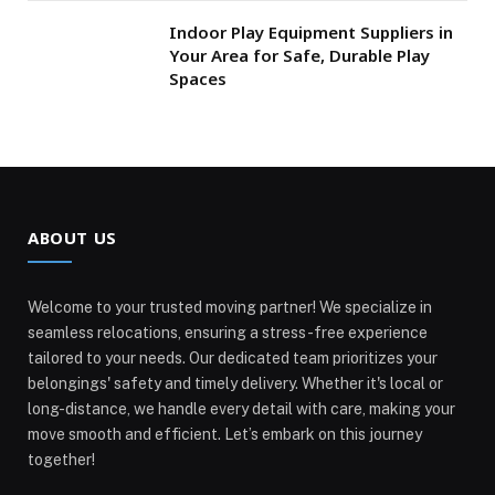
Indoor Play Equipment Suppliers in
Your Area for Safe, Durable Play
Spaces
ABOUT US
Welcome to your trusted moving partner! We specialize in
seamless relocations, ensuring a stress-free experience
tailored to your needs. Our dedicated team prioritizes your
belongings' safety and timely delivery. Whether it's local or
long-distance, we handle every detail with care, making your
move smooth and efficient. Let’s embark on this journey
together!