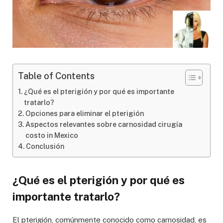
Table of Contents
¿Qué es el pterigión y por qué es importante
tratarlo?
Opciones para eliminar el pterigión
Aspectos relevantes sobre carnosidad cirugía
costo in Mexico
Conclusión
¿Qué es el pterigión y por qué es
importante tratarlo?
El pterigión, comúnmente conocido como carnosidad, es