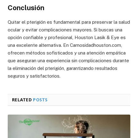
Conclusión
Quitar el pterigión es fundamental para preservar la salud
ocular y evitar complicaciones mayores. Si buscas una
opción confiable y profesional, Houston Lasik & Eye es
una excelente alternativa. En Carnosidadhouston.com,
ofrecen métodos sofisticados y una atención empática
que aseguran una experiencia sin complicaciones durante
la eliminación del pterigión, garantizando resultados
seguros y satisfactorios.
RELATED
POSTS