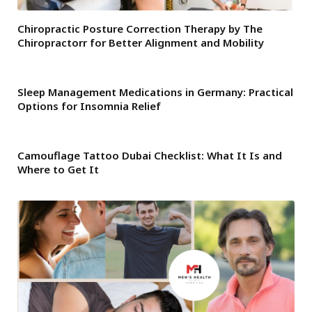
Chiropractic Posture Correction Therapy by The
Chiropractorr for Better Alignment and Mobility
Sleep Management Medications in Germany: Practical
Options for Insomnia Relief
Camouflage Tattoo Dubai Checklist: What It Is and
Where to Get It