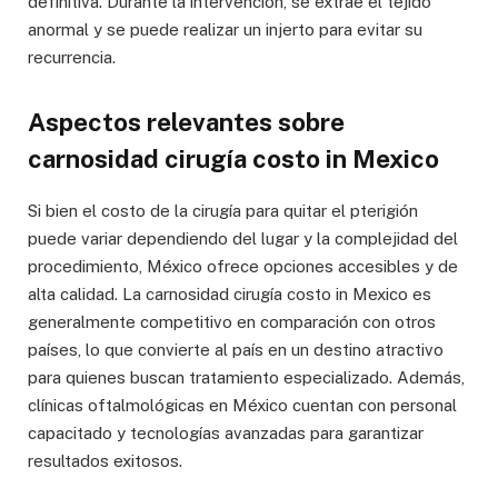
definitiva. Durante la intervención, se extrae el tejido
anormal y se puede realizar un injerto para evitar su
recurrencia.
Aspectos relevantes sobre
carnosidad cirugía costo in Mexico
Si bien el costo de la cirugía para quitar el pterigión
puede variar dependiendo del lugar y la complejidad del
procedimiento, México ofrece opciones accesibles y de
alta calidad. La carnosidad cirugía costo in Mexico es
generalmente competitivo en comparación con otros
países, lo que convierte al país en un destino atractivo
para quienes buscan tratamiento especializado. Además,
clínicas oftalmológicas en México cuentan con personal
capacitado y tecnologías avanzadas para garantizar
resultados exitosos.